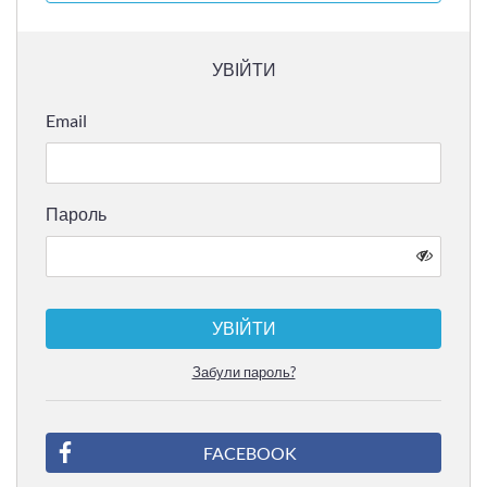
УВІЙТИ
Email
Пароль
УВІЙТИ
Забули пароль?
FACEBOOK