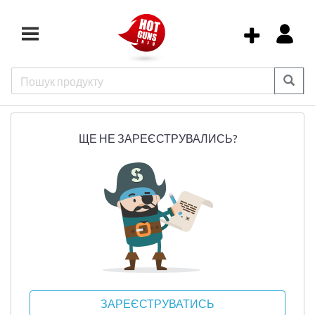
ЩЕ НЕ ЗАРЕЄСТРУВАЛИСЬ?
ЗАРЕЄСТРУВАТИСЬ