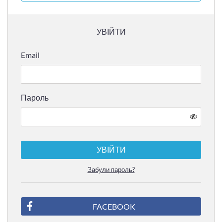
УВІЙТИ
Email
Пароль
УВІЙТИ
Забули пароль?
FACEBOOK