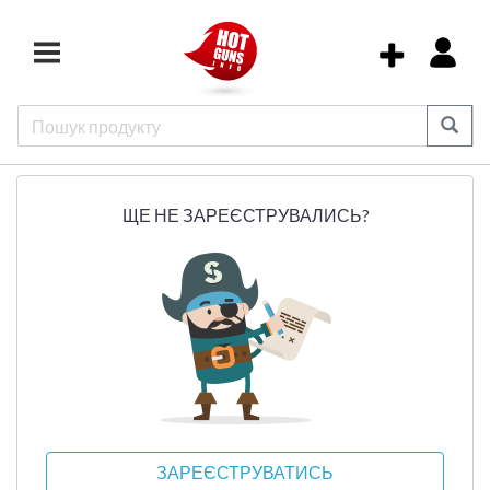
ЩЕ НЕ ЗАРЕЄСТРУВАЛИСЬ?
ЗАРЕЄСТРУВАТИСЬ