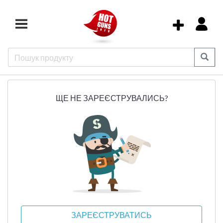
ЩЕ НЕ ЗАРЕЄСТРУВАЛИСЬ?
ЗАРЕЄСТРУВАТИСЬ