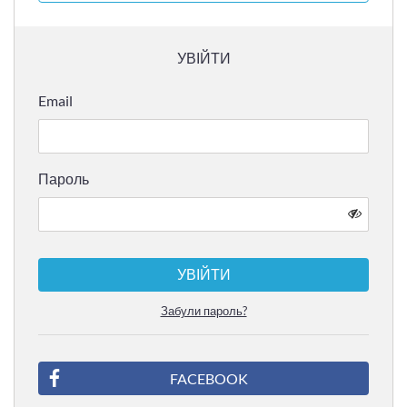
УВІЙТИ
Email
Пароль
УВІЙТИ
Забули пароль?
FACEBOOK