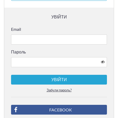
УВІЙТИ
Email
Пароль
УВІЙТИ
Забули пароль?
FACEBOOK