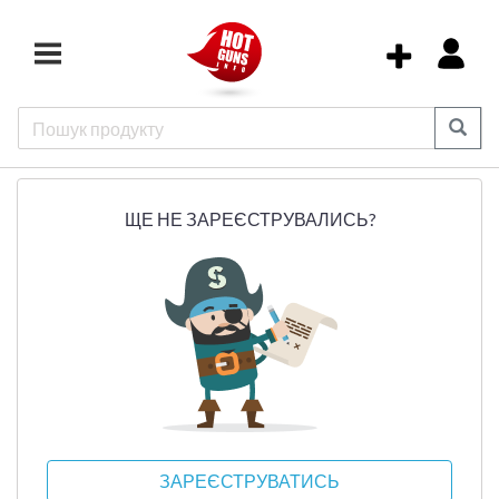
ЩЕ НЕ ЗАРЕЄСТРУВАЛИСЬ?
ЗАРЕЄСТРУВАТИСЬ