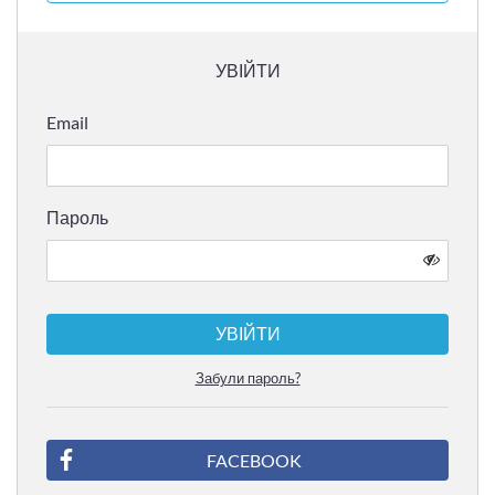
УВІЙТИ
Email
Пароль
УВІЙТИ
Забули пароль?
FACEBOOK