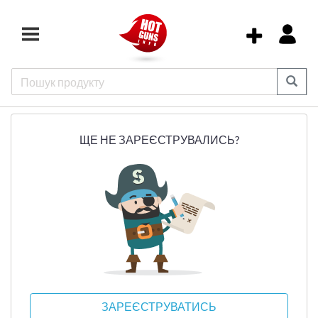
ЩЕ НЕ ЗАРЕЄСТРУВАЛИСЬ?
ЗАРЕЄСТРУВАТИСЬ