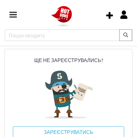
ЩЕ НЕ ЗАРЕЄСТРУВАЛИСЬ?
ЗАРЕЄСТРУВАТИСЬ