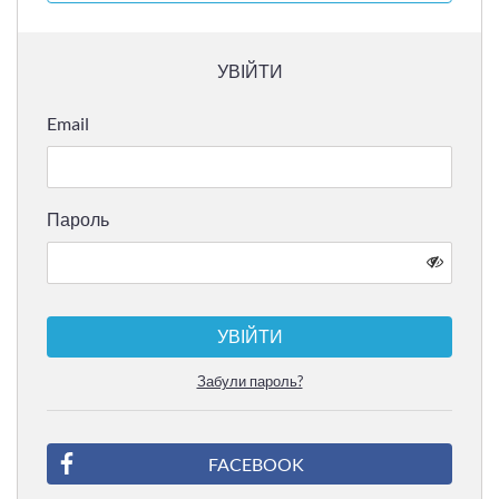
УВІЙТИ
Email
Пароль
УВІЙТИ
Забули пароль?
FACEBOOK