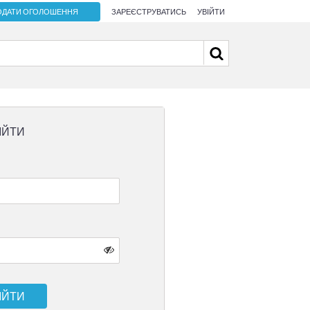
ОДАТИ ОГОЛОШЕННЯ
ЗАРЕЄСТРУВАТИСЬ
УВІЙТИ
ІЙТИ
ІЙТИ