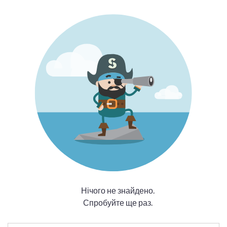
Нічого не знайдено.
Спробуйте ще раз.