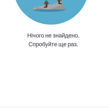
Нічого не знайдено.
Спробуйте ще раз.