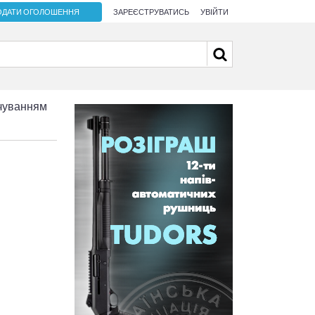
ОДАТИ ОГОЛОШЕННЯ
ЗАРЕЄСТРУВАТИСЬ
УВІЙТИ
чуванням