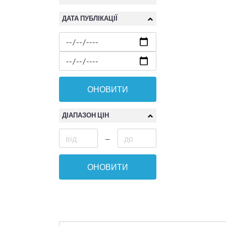
ДАТА ПУБЛІКАЦІЇ
ОНОВИТИ
ДІАПАЗОН ЦІН
—
ОНОВИТИ