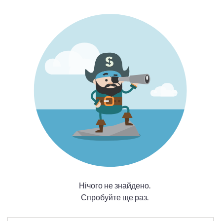
Нічого не знайдено.
Спробуйте ще раз.