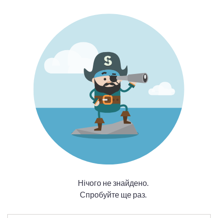
Нічого не знайдено.
Спробуйте ще раз.