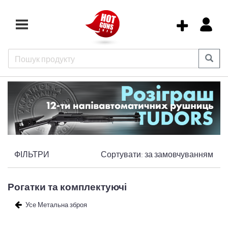
ФІЛЬТРИ
Сортувати:
за замовчуванням
Рогатки та комплектуючі
Усе Метальна зброя