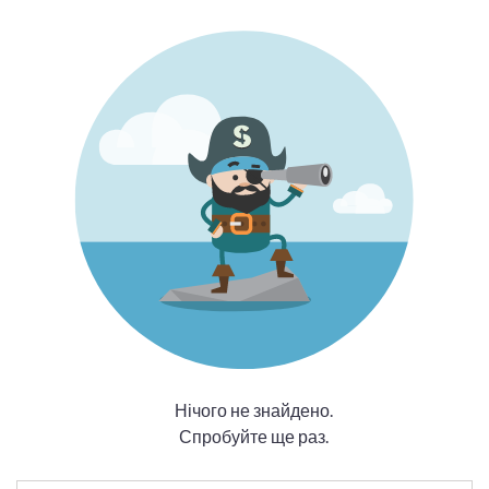
Нічого не знайдено.
Спробуйте ще раз.