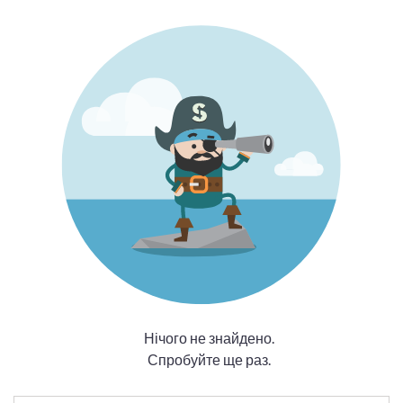
Нічого не знайдено.
Спробуйте ще раз.