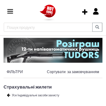
ФІЛЬТРИ
Сортувати:
за замовчуванням
Страхувальні жилети
Усе Індивідуальні засоби захисту