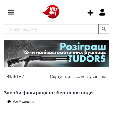
ФІЛЬТРИ
Сортувати:
за замовчуванням
Засоби фільтрації та зберігання води
Усе Медицина