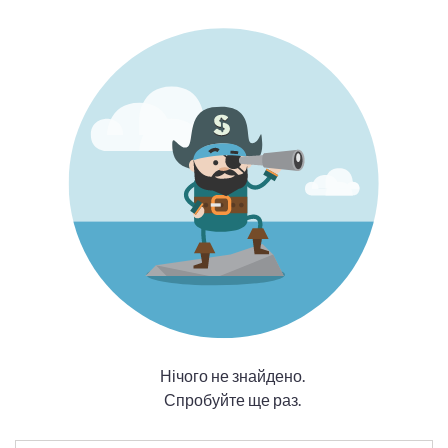
Нічого не знайдено.
Спробуйте ще раз.