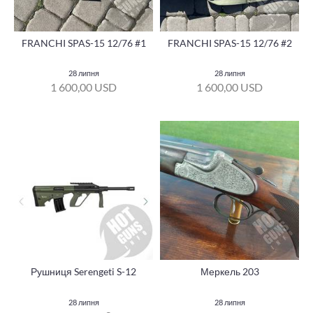
FRANCHI SPAS-15 12/76 #1
FRANCHI SPAS-15 12/76 #2
28 липня
28 липня
1 600,00 USD
1 600,00 USD
Рушниця Serengeti S-12
Меркель 203
28 липня
28 липня