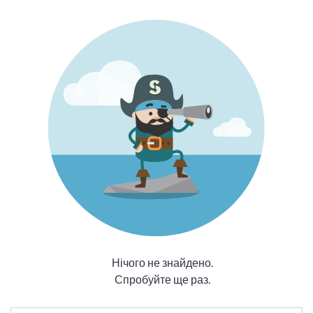
Нічого не знайдено.
Спробуйте ще раз.