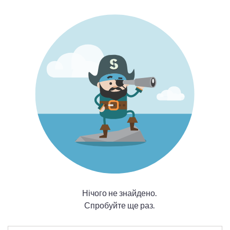
Нічого не знайдено.
Спробуйте ще раз.