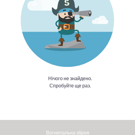
Нічого не знайдено.
Спробуйте ще раз.
Вогнепальна зброя