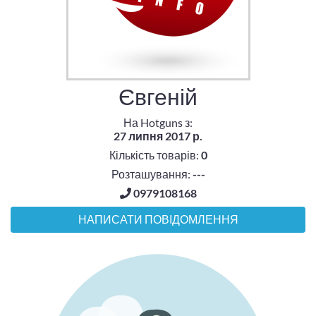
Євгеній
На Hotguns з:
27 липня 2017 р.
Кількість товарів:
0
Розташування:
---
0979108168
НАПИСАТИ ПОВІДОМЛЕННЯ