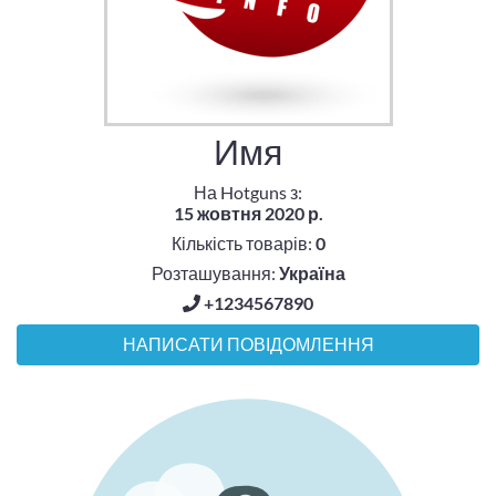
Имя
На Hotguns з:
15 жовтня 2020 р.
Кількість товарів:
0
Розташування:
Україна
+1234567890
НАПИСАТИ ПОВІДОМЛЕННЯ