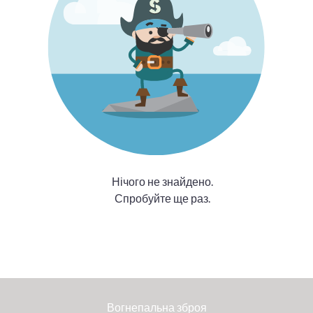
Нічого не знайдено.
Спробуйте ще раз.
Вогнепальна зброя