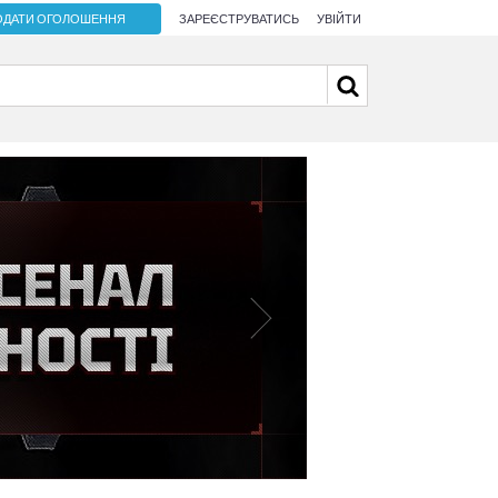
ОДАТИ ОГОЛОШЕННЯ
ЗАРЕЄСТРУВАТИСЬ
УВІЙТИ