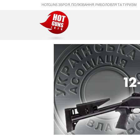
HOTGUNS ЗБРОЯ, ПОЛЮВАННЯ, РИБОЛОВЛЯ ТА ТУРИЗМ