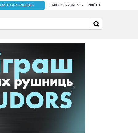
ОДАТИ ОГОЛОШЕННЯ
ЗАРЕЄСТРУВАТИСЬ
УВІЙТИ