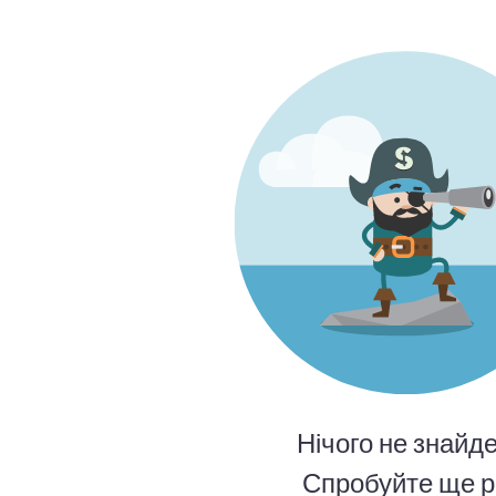
Нічого не знайде
Спробуйте ще р