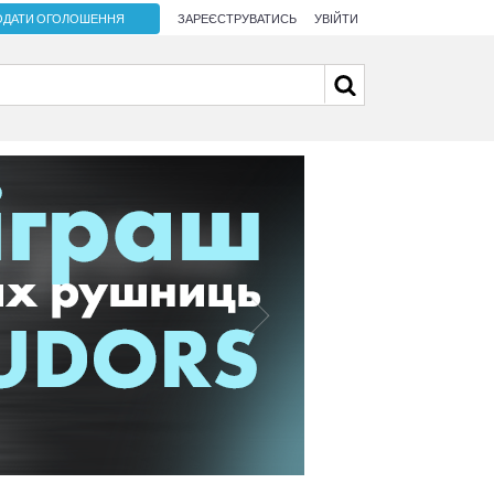
ОДАТИ ОГОЛОШЕННЯ
ЗАРЕЄСТРУВАТИСЬ
УВІЙТИ