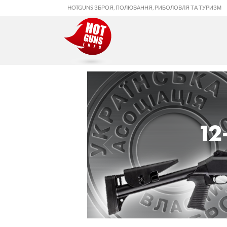
HOTGUNS ЗБРОЯ, ПОЛЮВАННЯ, РИБОЛОВЛЯ ТА ТУРИЗМ