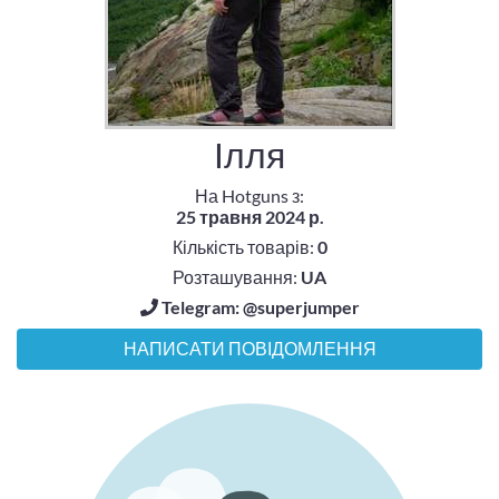
Ілля
На Hotguns з:
25 травня 2024 р.
Кількість товарів:
0
Розташування:
UA
Telegram: @superjumper
НАПИСАТИ ПОВІДОМЛЕННЯ