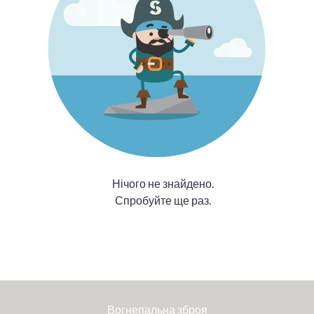
Нічого не знайдено.
Спробуйте ще раз.
Вогнепальна зброя