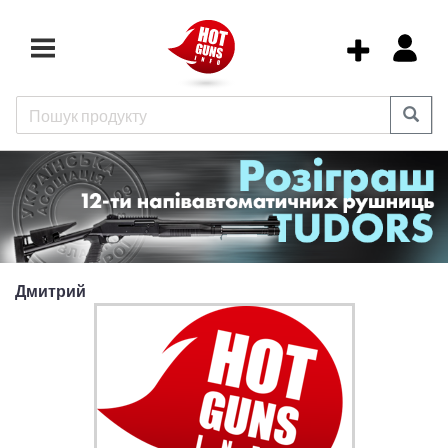
Дмитрий