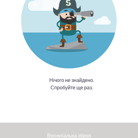
Нічого не знайдено.
Спробуйте ще раз.
Вогнепальна зброя