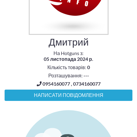
Дмитрий
На Hotguns з:
05 листопада 2024 р.
Кількість товарів:
0
Розташування:
---
0954160077 , 0734160077
НАПИСАТИ ПОВІДОМЛЕННЯ