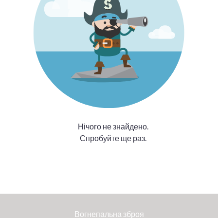
Нічого не знайдено.
Спробуйте ще раз.
Вогнепальна зброя