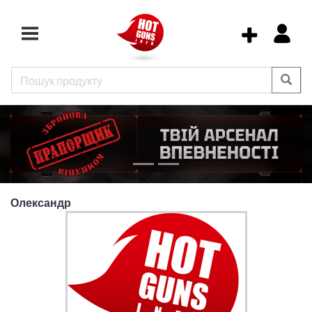
Олександр