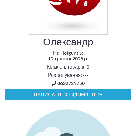
Олександр
На Hotguns з:
12 травня 2025 р.
Кількість товарів:
0
Розташування:
---
0632729750
НАПИСАТИ ПОВІДОМЛЕННЯ