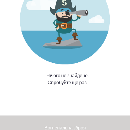
Нічого не знайдено.
Спробуйте ще раз.
Вогнепальна зброя