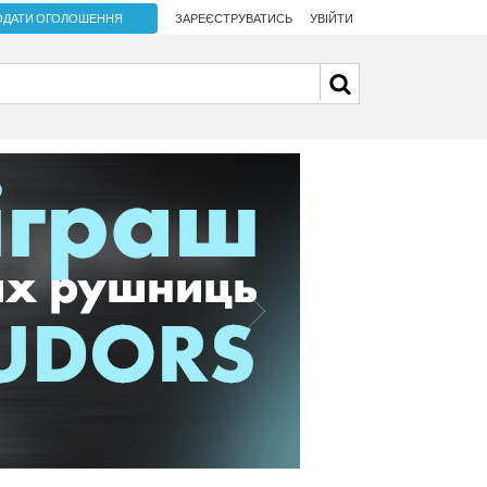
ОДАТИ ОГОЛОШЕННЯ
ЗАРЕЄСТРУВАТИСЬ
УВІЙТИ