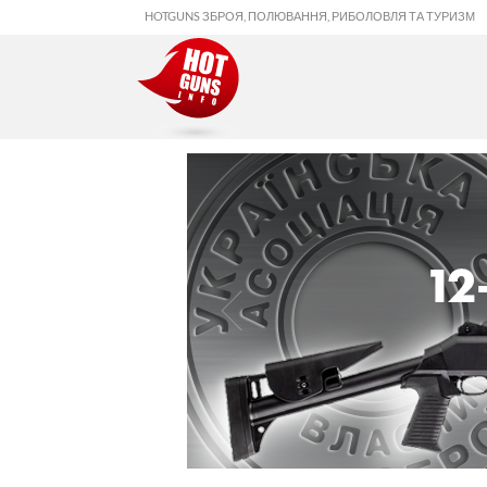
HOTGUNS ЗБРОЯ, ПОЛЮВАННЯ, РИБОЛОВЛЯ ТА ТУРИЗМ