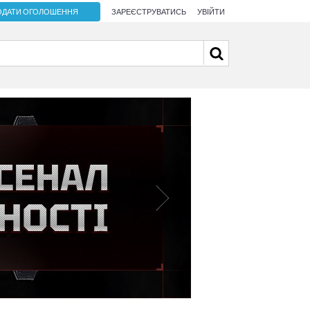
ОДАТИ ОГОЛОШЕННЯ
ЗАРЕЄСТРУВАТИСЬ
УВІЙТИ