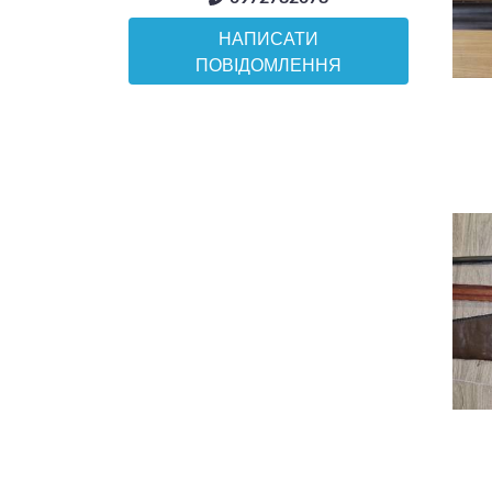
НАПИСАТИ
ПОВІДОМЛЕННЯ