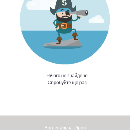
Нічого не знайдено.
Спробуйте ще раз.
Вогнепальна зброя