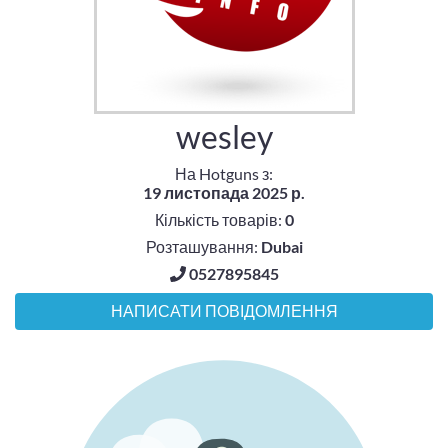
wesley
На Hotguns з:
19 листопада 2025 р.
Кількість товарів:
0
Розташування:
Dubai
0527895845
НАПИСАТИ ПОВІДОМЛЕННЯ