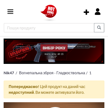
Nik47
Вогнепальна зброя - Гладкоствольна
1
Попереджаємо!
Цей продукт на даний час
недоступний
. Ви можете активувати його.