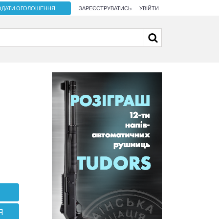
ОДАТИ ОГОЛОШЕННЯ
ЗАРЕЄСТРУВАТИСЬ
УВІЙТИ
Я