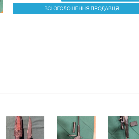
ВСІ ОГОЛОШЕННЯ ПРОДАВЦЯ