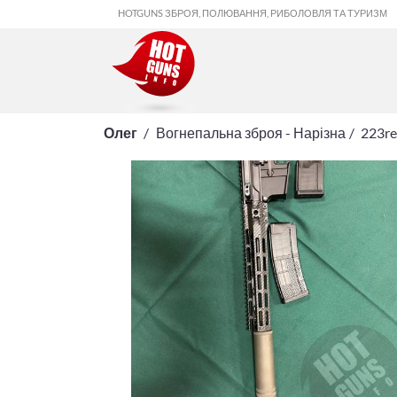
HOTGUNS ЗБРОЯ, ПОЛЮВАННЯ, РИБОЛОВЛЯ ТА ТУРИЗМ
Олег
Вогнепальна зброя - Нарізна
223re