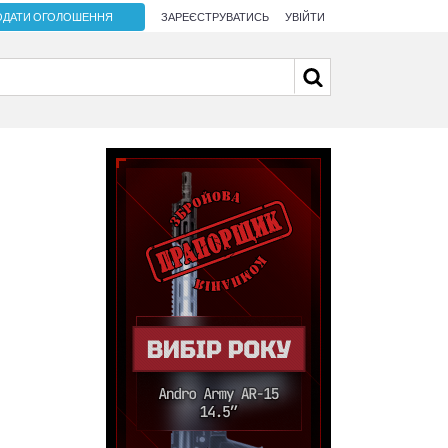
ОДАТИ ОГОЛОШЕННЯ
ЗАРЕЄСТРУВАТИСЬ
УВІЙТИ