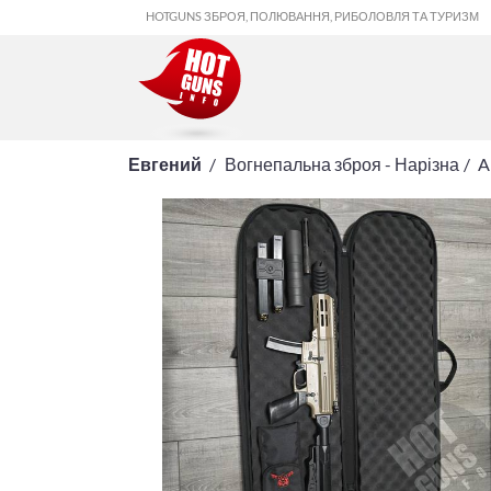
HOTGUNS ЗБРОЯ, ПОЛЮВАННЯ, РИБОЛОВЛЯ ТА ТУРИЗМ
Евгений
Вогнепальна зброя - Нарізна
A