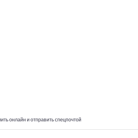
мить онлайн и отправить спецпочтой