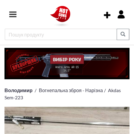
Володимир
Вогнепальна зброя - Нарізна
Akdas
Sem-223