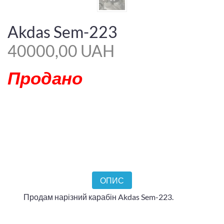
Akdas Sem-223
40000,00 UAH
Продано
ОПИС
Продам нарізний карабін Akdas Sem-223.