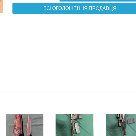
ВСІ ОГОЛОШЕННЯ ПРОДАВЦЯ