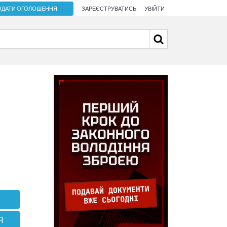
ОДАТИ ОГОЛОШЕННЯ
ЗАРЕЄСТРУВАТИСЬ
УВІЙТИ
Я