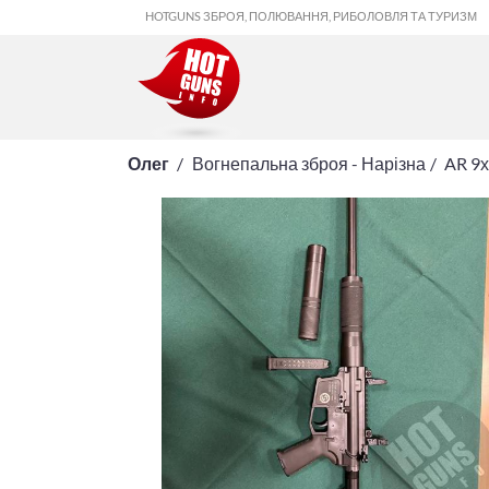
HOTGUNS ЗБРОЯ, ПОЛЮВАННЯ, РИБОЛОВЛЯ ТА ТУРИЗМ
Олег
Вогнепальна зброя - Нарізна
AR 9