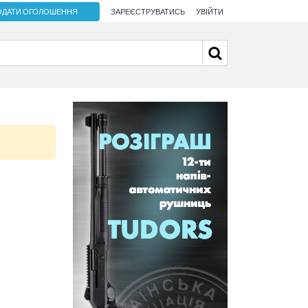
ОДАТИ ОГОЛОШЕННЯ
ЗАРЕЄСТРУВАТИСЬ
УВІЙТИ