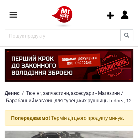
Денис
Тюнінг, запчастини, аксесуари - Магазини
Барабанний магазин для турецьких рушниць Tudors , 12
Попереджаємо!
Термін дії цього продукту минув.