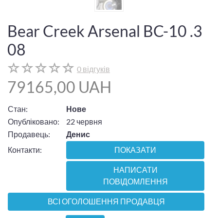
Bear Creek Arsenal BC-10 .3
08
0 відгуків
79165,00 UAH
Стан:
Нове
Опубліковано:
22 червня
Продавець:
Денис
Контакти:
ПОКАЗАТИ
НАПИСАТИ
ПОВІДОМЛЕННЯ
ВСІ ОГОЛОШЕННЯ ПРОДАВЦЯ