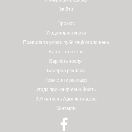
Увійти
Про нас
Угода користувача
Правила та умови публікації оголошень
Вартість пакетів
Вартість послуг
Банерна реклама
Розмістити рекламу
Угода про конфіденційність
Зв'язатися з Адміністрацією
Контакти