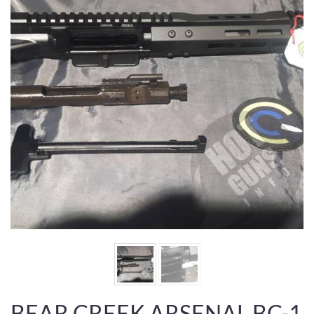
BEAR CREEK ARSENAL BC-1