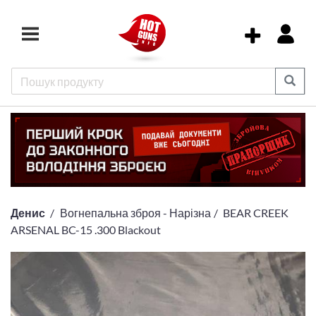
Денис
Вогнепальна зброя - Нарізна
BEAR CREEK
ARSENAL BC-15 .300 Blackout