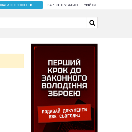
ОДАТИ ОГОЛОШЕННЯ
ЗАРЕЄСТРУВАТИСЬ
УВІЙТИ