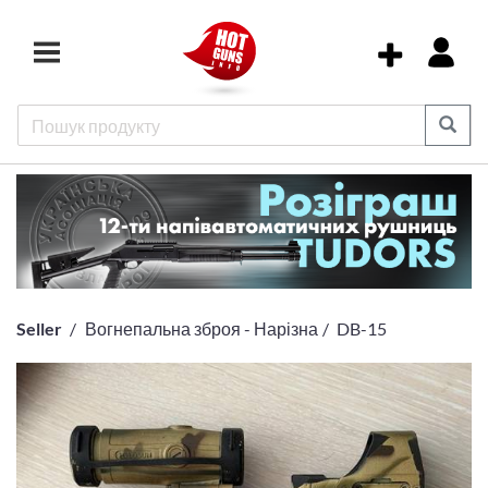
Seller
Вогнепальна зброя - Нарізна
DB-15