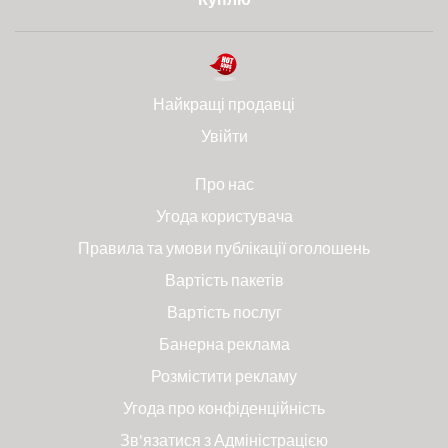
Найкращі продавці
Увійти
Про нас
Угода користувача
Правила та умови публікації оголошень
Вартість пакетів
Вартість послуг
Банерна реклама
Розмістити рекламу
Угода про конфіденційність
Зв'язатися з Адміністрацією