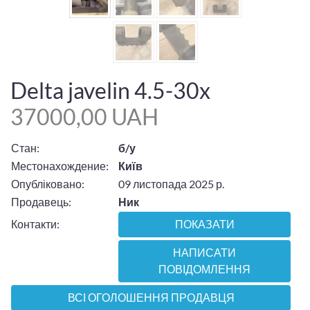
Delta javelin 4.5-30x
37000,00 UAH
Стан:
б/у
Местонахождение:
Київ
Опубліковано:
09 листопада 2025 р.
Продавець:
Ник
Контакти:
ПОКАЗАТИ
НАПИСАТИ
ПОВІДОМЛЕННЯ
ВСІ ОГОЛОШЕННЯ ПРОДАВЦЯ