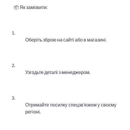
📦 Як замовити:
Оберіть зброю на сайті або в магазині.
Узгодьте деталі з менеджером.
Отримайте посилку спецзв’язком у своєму
регіоні.