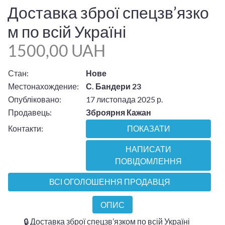
Доставка зброї спецзв’язко
м по всій Україні
1500,00 UAH
Стан:
Нове
Местонахождение:
С. Бандери 23
Опубліковано:
17 листопада 2025 р.
Продавець:
Зброярня Кажан
Контакти:
ПОКАЗАТИ
НАПИСАТИ
ПОВІДОМЛЕННЯ
ВСІ ОГОЛОШЕННЯ ПРОДАВЦЯ
ОПИС
🔒 Доставка зброї спецзв’язком по всій Україні