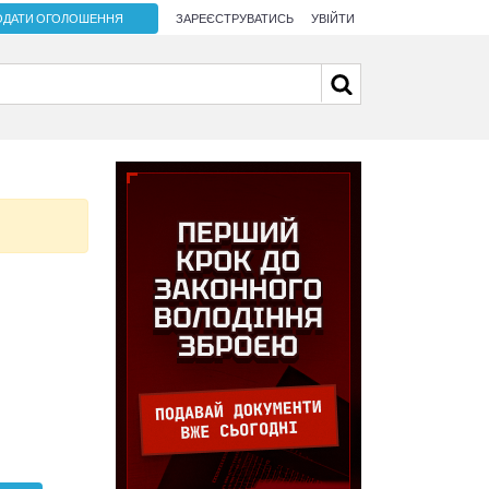
ОДАТИ ОГОЛОШЕННЯ
ЗАРЕЄСТРУВАТИСЬ
УВІЙТИ