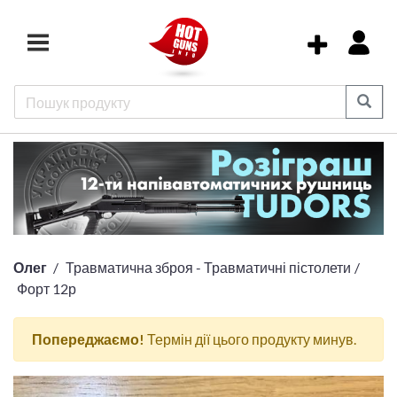
Олег
Травматична зброя - Травматичні пістолети
Форт 12р
Попереджаємо!
Термін дії цього продукту минув.