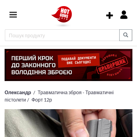
Олександр
Травматична зброя - Травматичні
пістолети
Форт 12р