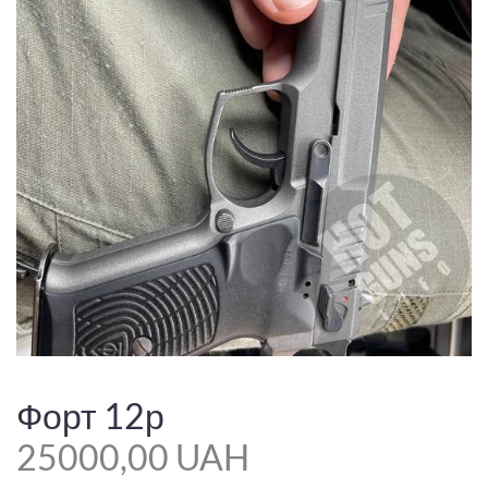
Форт 12р
25000,00 UAH