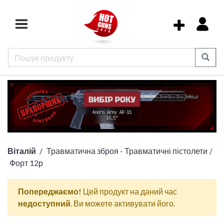
Віталій
Травматична зброя - Травматичні пістолети
Форт 12р
Попереджаємо!
Цей продукт на даний час
недоступний
. Ви можете активувати його.