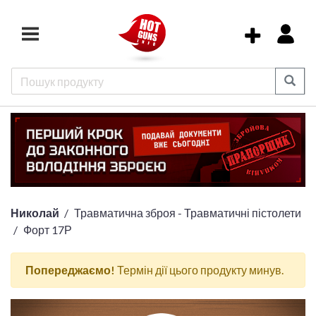
Николай
Травматична зброя - Травматичні пістолети
Форт 17Р
Попереджаємо!
Термін дії цього продукту минув.