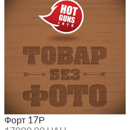
Форт 17Р