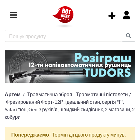
Артем
Травматична зброя - Травматичні пістолети
Фрезирований Форт-12Р, ідеальний стан, сергія "Г",
Safari тюн, Gen.3 руків’я, швидкий скидівник, 2 магазини, 2
кобури
Попереджаємо!
Термін дії цього продукту минув.