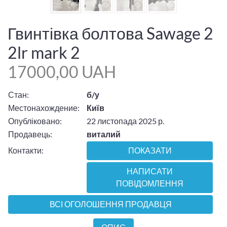
Гвинтівка болтова Sawage 2
2lr mark 2
17000,00 UAH
Стан:
б/у
Местонахождение:
Київ
Опубліковано:
22 листопада 2025 р.
Продавець:
виталий
Контакти:
ПОКАЗАТИ
НАПИСАТИ
ПОВІДОМЛЕННЯ
ВСІ ОГОЛОШЕННЯ ПРОДАВЦЯ