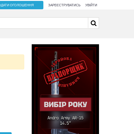
ОДАТИ ОГОЛОШЕННЯ
ЗАРЕЄСТРУВАТИСЬ
УВІЙТИ